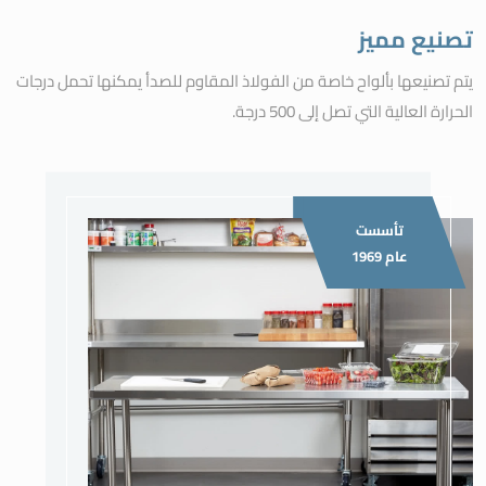
تصنيع مميز
يتم تصنيعها بألواح خاصة من الفولاذ المقاوم للصدأ يمكنها تحمل درجات
الحرارة العالية التي تصل إلى 500 درجة.
تأسست
عام 1969