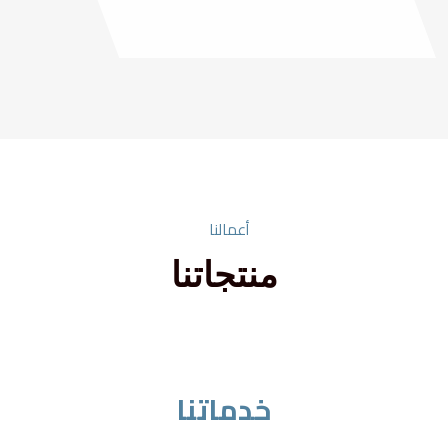
أعمالنا
منتجاتنا
خدماتنا