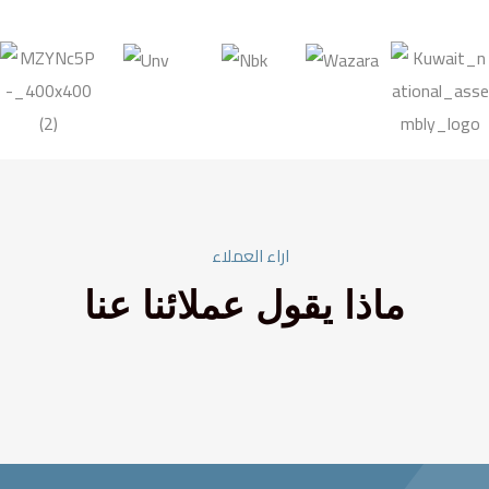
اراء العملاء
ماذا يقول عملائنا عنا