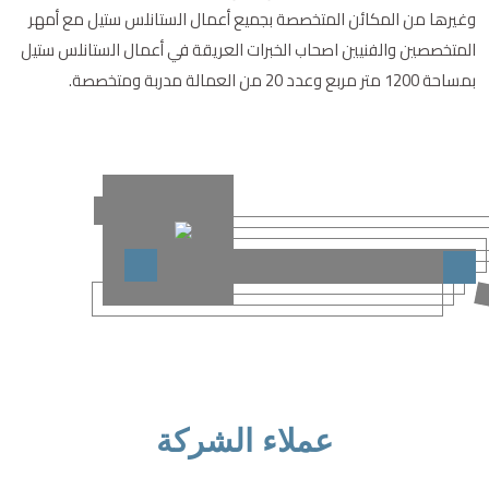
وغيرها من المكائن المتخصصة بجميع أعمال الستانلس ستيل مع أمهر
المتخصصين والفنيين اصحاب الخبرات العريقة في أعمال الستانلس ستيل
بمساحة 1200 متر مربع وعدد 20 من العمالة مدربة ومتخصصة.
عملاء الشركة