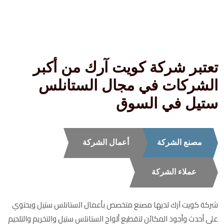
تعتبر شركة كويت آرك من أكبر
الشركات في مجال الستانلس
ستيل في السوق
مصنع الشركة
أعمال الشركة
عملاء الشركة
شركة كويت آرك لديها مصنع متخصص بأعمال الستانلس ستيل ويحتوي
على أحدث وأجود المكائن لتقطيع ألواح الستانلس ستيل والتخريم والتلحيم