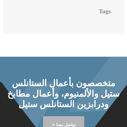
Tags
متخصصون بأعمال الستانلس
ستيل والألمنيوم، وأعمال مطابخ
ودرابزين الستانلس ستيل
+
تواصل معنا