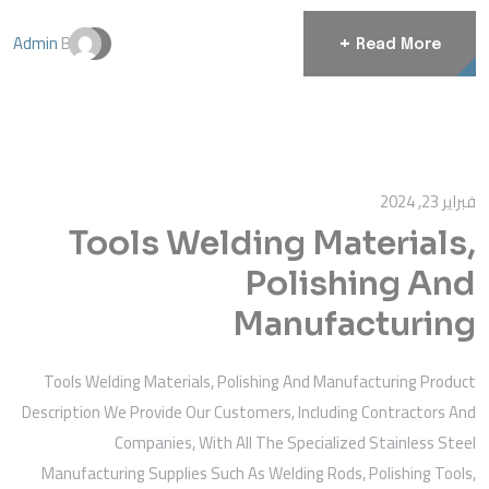
Admin
By
+
Read More
فبراير 23, 2024
Tools Welding Materials,
Polishing And
Manufacturing
Tools Welding Materials, Polishing And Manufacturing Product
Description We Provide Our Customers, Including Contractors And
Companies, With All The Specialized Stainless Steel
Manufacturing Supplies Such As Welding Rods, Polishing Tools,