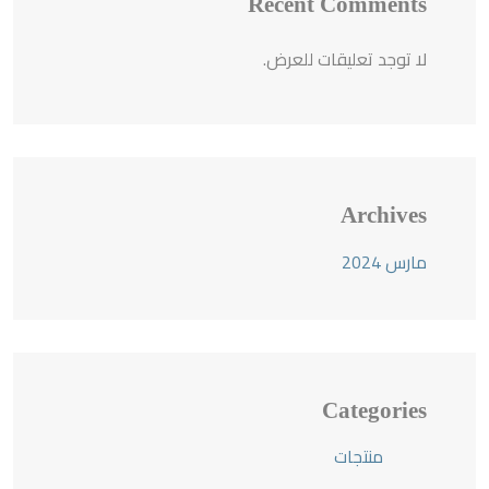
Recent Comments
لا توجد تعليقات للعرض.
Archives
مارس 2024
Categories
منتجات