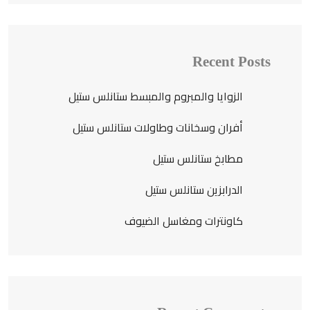
Recent Posts
الزوايا والمبروم والمبسط ستانلس ستيل
أفران وسخانات وطاولات ستانلس ستيل
مطابخ ستانلس ستيل
الدرابزين ستانلس ستيل
كاونترات ومغاسل الضيوف