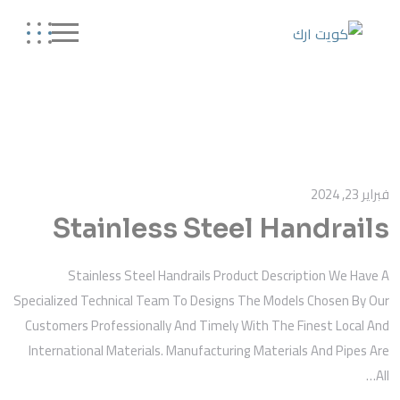
فبراير 23, 2024
Stainless Steel Handrails
Stainless Steel Handrails Product Description We Have A
Specialized Technical Team To Designs The Models Chosen By Our
Customers Professionally And Timely With The Finest Local And
International Materials. Manufacturing Materials And Pipes Are
All…