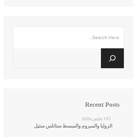
Recent Posts
15 مارس,2024
الزوايا والمبروم والمبسط ستانلس ستيل