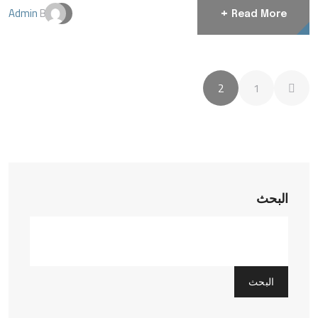
Admin
By
+
Read More
2
1
البحث
البحث