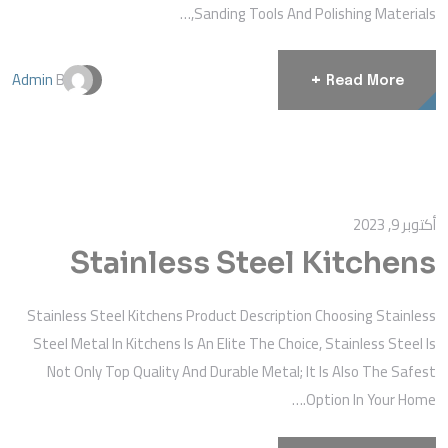
Sanding Tools And Polishing Materials,…
Admin
By
+
Read More
أكتوبر 9, 2023
Stainless Steel Kitchens
Stainless Steel Kitchens Product Description Choosing Stainless
Steel Metal In Kitchens Is An Elite The Choice, Stainless Steel Is
Not Only Top Quality And Durable Metal; It Is Also The Safest
Option In Your Home.…