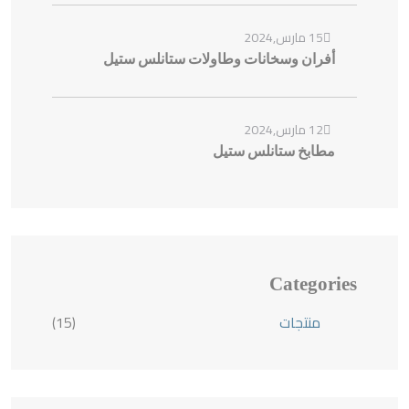
15 مارس,2024
أفران وسخانات وطاولات ستانلس ستيل
12 مارس,2024
مطابخ ستانلس ستيل
Categories
منتجات
(15)