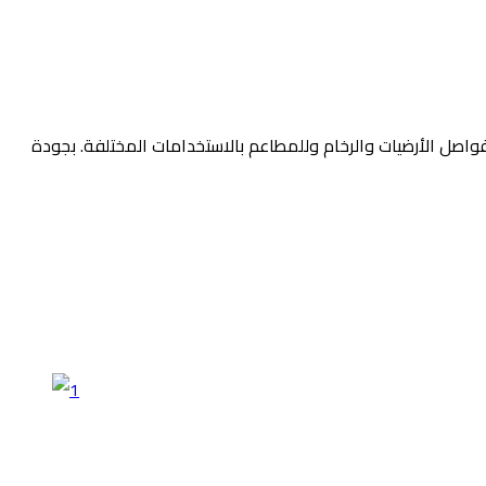
اصل الأرضيات والرخام وللمطاعم بالاستخدامات المختلفة. بجودة